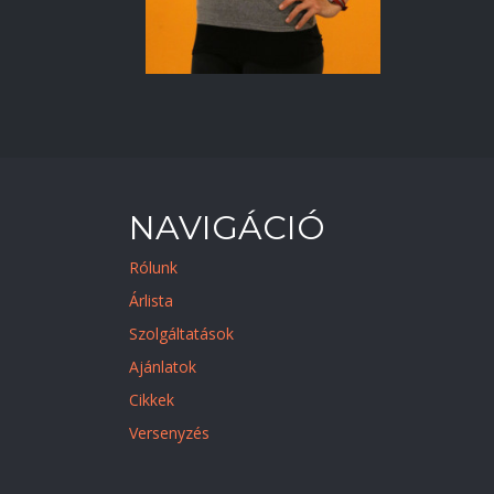
NAVIGÁCIÓ
Rólunk
Árlista
Szolgáltatások
Ajánlatok
Cikkek
Versenyzés