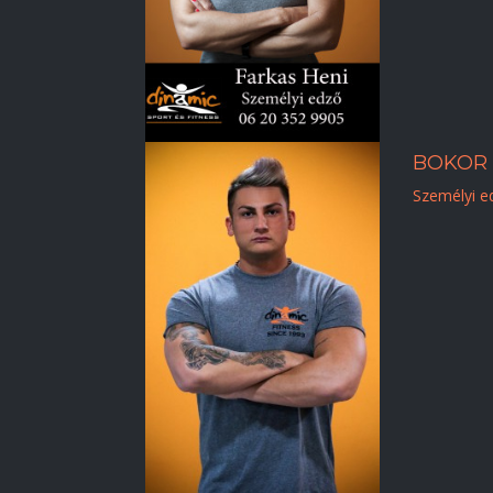
BOKOR
Személyi e